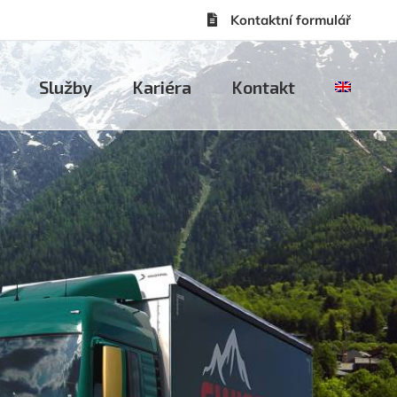
Kontaktní formulář
Služby
Kariéra
Kontakt