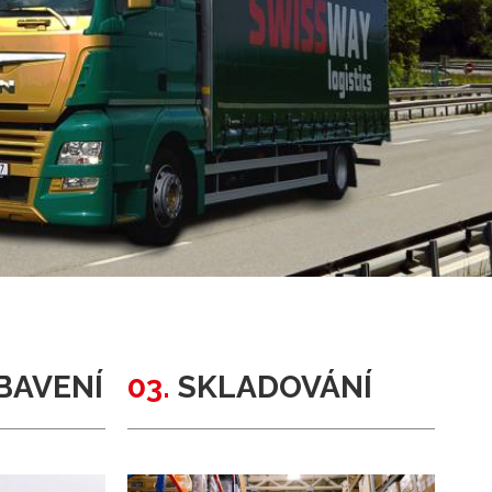
BAVENÍ
03.
SKLADOVÁNÍ