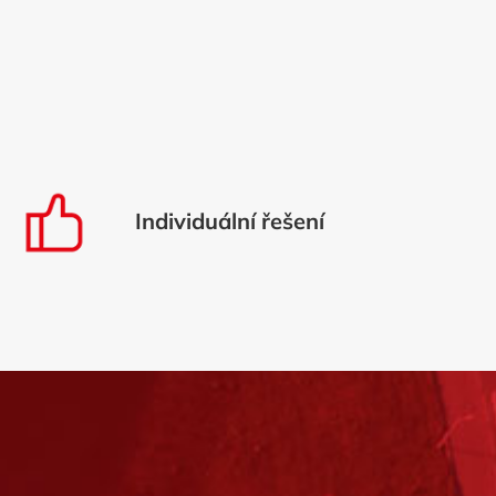
Individuální řešení